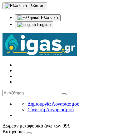
Γλώσσα
Ελληνικά
English
Δημιουργία Λογαριασμού
Σύνδεση Λογαριασμού
Δωρεάν μεταφορικά άνω των 99€
Κατηγορίες