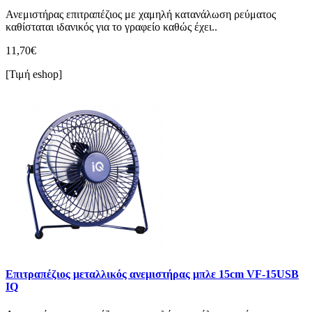
Ανεμιστήρας επιτραπέζιος με χαμηλή κατανάλωση ρεύματος
καθίσταται ιδανικός για το γραφείο καθώς έχει..
11,70€
[Τιμή eshop]
Επιτραπέζιος μεταλλικός ανεμιστήρας μπλε 15cm VF-15USB
IQ