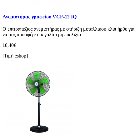
Ανεμιστήρας γραφείου VCF-12 IQ
Ο επιτραπέζιος ανεμιστήρας με στήριξη μεταλλικού κλιπ ήρθε για
να σας προσφέρει μεγαλύτερη ευελιξία ..
18,40€
[Τιμή eshop]