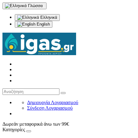
Γλώσσα
Ελληνικά
English
Δημιουργία Λογαριασμού
Σύνδεση Λογαριασμού
Δωρεάν μεταφορικά άνω των 99€
Κατηγορίες